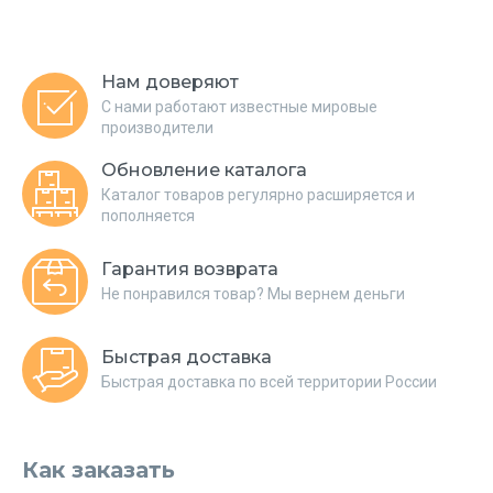
Нам доверяют
С нами работают известные мировые
производители
Обновление каталога
Каталог товаров регулярно расширяется и
пополняется
Гарантия возврата
Не понравился товар? Мы вернем деньги
Быстрая доставка
Быстрая доставка по всей территории России
Как заказать