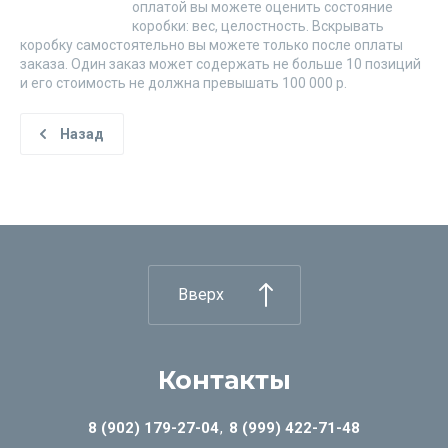
оплатой вы можете оценить состояние
коробки: вес, целостность. Вскрывать
коробку самостоятельно вы можете только после оплаты
заказа. Один заказ может содержать не больше 10 позиций
и его стоимость не должна превышать 100 000 р.
Назад
Вверх
Контакты
8 (902) 179-27-04
8 (999) 422-71-48