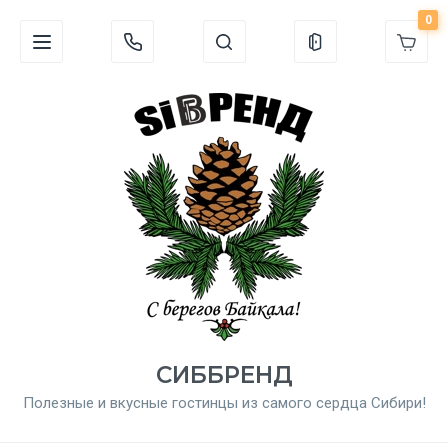
0
СИББРЕНД
Полезные и вкусные гостинцы из самого сердца Сибири!