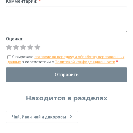
Комментарий:
*
Оценка:
Я выражаю
согласие на передачу и обработку персональных
*
данных
в соответствии с
Политикой конфиденциальности
Отправить
Находится в разделах
Чай, Иван-чай и дикоросы