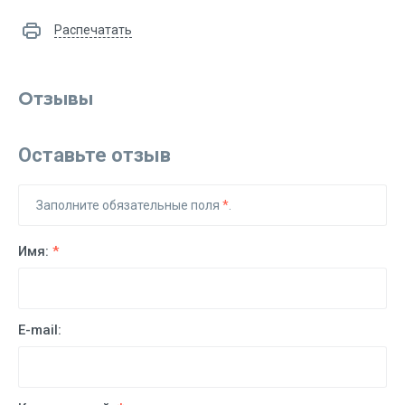
Распечатать
Отзывы
Оставьте отзыв
Заполните обязательные поля
*
.
Имя:
*
E-mail: