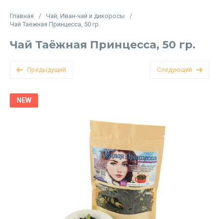
Главная
/
Чай, Иван-чай и дикоросы
/
Чай Таёжная Принцесса, 50 гр.
Чай Таёжная Принцесса, 50 гр.
Предыдущий
Следующий
NEW