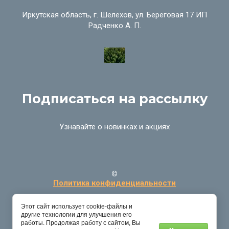
Иркутская область, г. Шелехов, ул. Береговая 17 ИП
Радченко А. П.
Подписаться на рассылку
Узнавайте о новинках и акциях
©
Политика конфиденциальности
Этот сайт использует cookie-файлы и
другие технологии для улучшения его
работы. Продолжая работу с сайтом, Вы