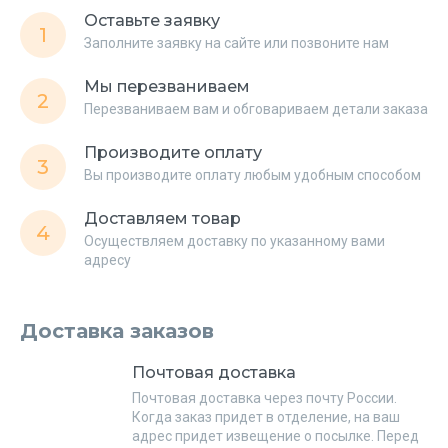
Оставьте заявку
1
Заполните заявку на сайте или позвоните нам
Мы перезваниваем
2
Перезваниваем вам и обговариваем детали заказа
Производите оплату
3
Вы производите оплату любым удобным способом
Доставляем товар
4
Осуществляем доставку по указанному вами
адресу
Доставка заказов
Почтовая доставка
Почтовая доставка через почту России.
Когда заказ придет в отделение, на ваш
адрес придет извещение о посылке. Перед