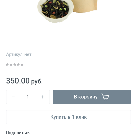
Артикул:
нет
350.00
руб.
В корзину
Купить в 1 клик
Поделиться