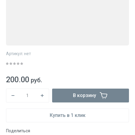
Артикул:
нет
200.00
руб.
В корзину
Купить в 1 клик
Поделиться