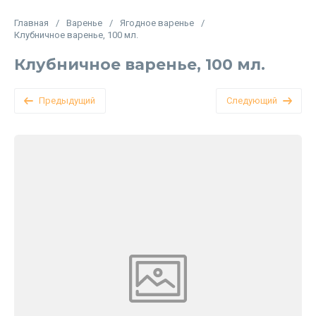
Главная
/
Варенье
/
Ягодное варенье
/
Клубничное варенье, 100 мл.
Клубничное варенье, 100 мл.
Предыдущий
Следующий