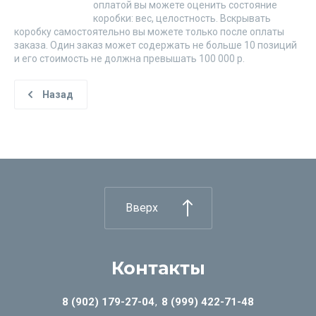
оплатой вы можете оценить состояние
коробки: вес, целостность. Вскрывать
коробку самостоятельно вы можете только после оплаты
заказа. Один заказ может содержать не больше 10 позиций
и его стоимость не должна превышать 100 000 р.
Назад
Вверх
Контакты
8 (902) 179-27-04
8 (999) 422-71-48