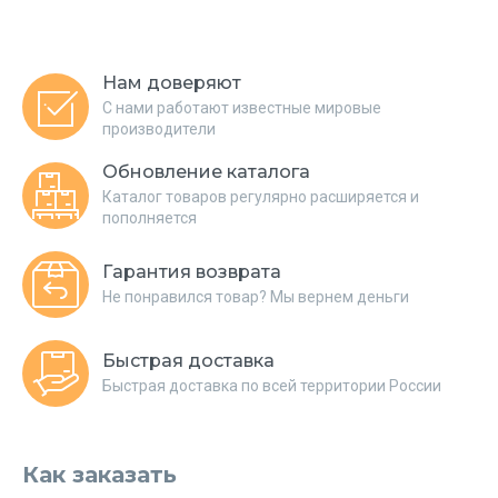
Нам доверяют
С нами работают известные мировые
производители
Обновление каталога
Каталог товаров регулярно расширяется и
пополняется
Гарантия возврата
Не понравился товар? Мы вернем деньги
Быстрая доставка
Быстрая доставка по всей территории России
Как заказать