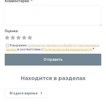
Комментарий:
*
Оценка:
Я выражаю
согласие на передачу и обработку персональных
*
данных
в соответствии с
Политикой конфиденциальности
Отправить
Находится в разделах
Ягодное варенье