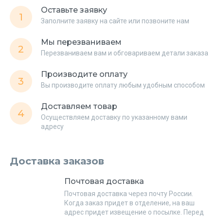
Оставьте заявку
1
Заполните заявку на сайте или позвоните нам
Мы перезваниваем
2
Перезваниваем вам и обговариваем детали заказа
Производите оплату
3
Вы производите оплату любым удобным способом
Доставляем товар
4
Осуществляем доставку по указанному вами
адресу
Доставка заказов
Почтовая доставка
Почтовая доставка через почту России.
Когда заказ придет в отделение, на ваш
адрес придет извещение о посылке. Перед