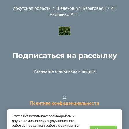
Иркутская область, г. Шелехов, ул. Береговая 17 ИП
Радченко А. П.
Подписаться на рассылку
Узнавайте о новинках и акциях
©
Политика конфиденциальности
Этот сайт использует cookie-файлы и
другие технологии для улучшения его
работы. Продолжая работу с сайтом, Вы