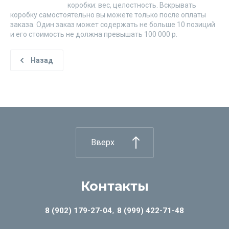
коробки: вес, целостность. Вскрывать
коробку самостоятельно вы можете только после оплаты
заказа. Один заказ может содержать не больше 10 позиций
и его стоимость не должна превышать 100 000 р.
Назад
Вверх
Контакты
8 (902) 179-27-04
8 (999) 422-71-48