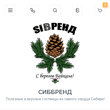
0
СИББРЕНД
Полезные и вкусные гостинцы из самого сердца Сибири!