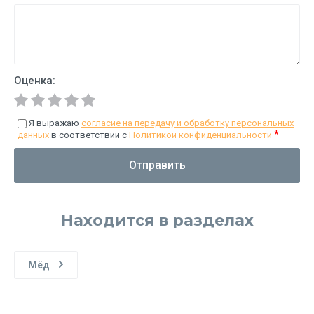
Оценка:
Я выражаю
согласие на передачу и обработку персональных
*
данных
в соответствии с
Политикой конфиденциальности
Отправить
Находится в разделах
Мёд