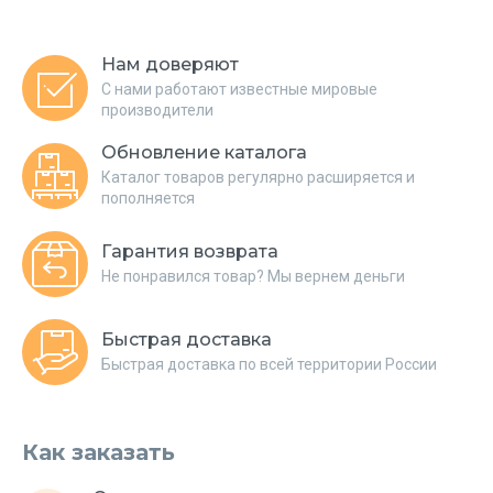
Нам доверяют
С нами работают известные мировые
производители
Обновление каталога
Каталог товаров регулярно расширяется и
пополняется
Гарантия возврата
Не понравился товар? Мы вернем деньги
Быстрая доставка
Быстрая доставка по всей территории России
Как заказать