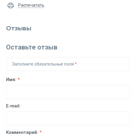
Распечатать
Отзывы
Оставьте отзыв
Заполните обязательные поля
*
.
Имя:
*
E-mail:
Комментарий:
*