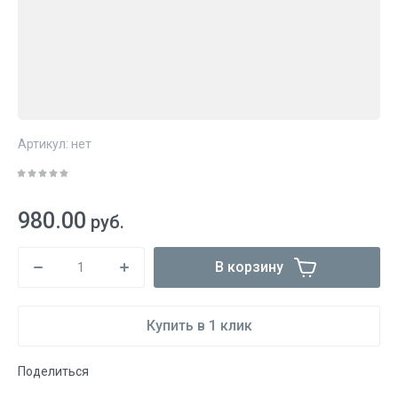
Артикул:
нет
980.00
руб.
В корзину
Купить в 1 клик
Поделиться