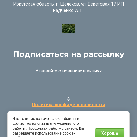
Иркутская область, г. Шелехов, ул. Береговая 17 ИП
Радченко А. П.
Подписаться на рассылку
Узнавайте о новинках и акциях
©
Политика конфиденциальности
Этот сайт использует cookie-файлы и
другие технологии для улучшения его
работы. Продолжая работу с сайтом, Вы
Хорошо
разрешаете использование cookie-