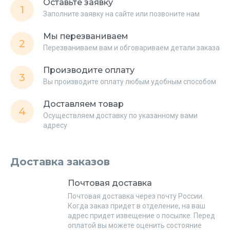
Оставьте заявку
1
Заполните заявку на сайте или позвоните нам
Мы перезваниваем
2
Перезваниваем вам и обговариваем детали заказа
Производите оплату
3
Вы производите оплату любым удобным способом
Доставляем товар
4
Осуществляем доставку по указанному вами
адресу
Доставка заказов
Почтовая доставка
Почтовая доставка через почту России.
Когда заказ придет в отделение, на ваш
адрес придет извещение о посылке. Перед
оплатой вы можете оценить состояние