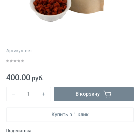
Артикул:
нет
400.00
руб.
В корзину
Купить в 1 клик
Поделиться