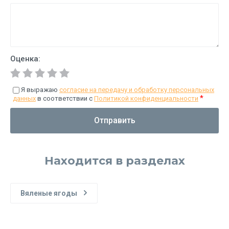
Оценка:
Я выражаю
согласие на передачу и обработку персональных
*
данных
в соответствии с
Политикой конфиденциальности
Отправить
Находится в разделах
Вяленые ягоды