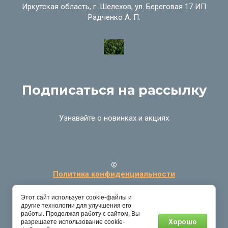
Иркутская область, г. Шелехов, ул. Береговая 17 ИП
Радченко А. П.
Подписаться на рассылку
Узнавайте о новинках и акциях
©
Политика конфиденциальности
Этот сайт использует cookie-файлы и
другие технологии для улучшения его
работы. Продолжая работу с сайтом, Вы
Хорошо
разрешаете использование cookie-