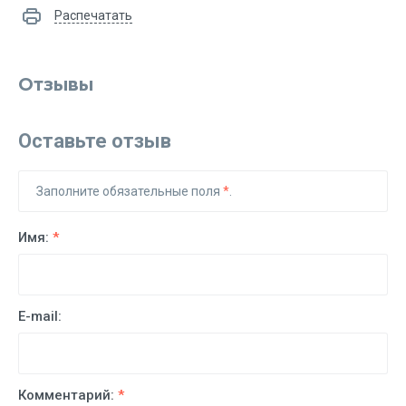
Распечатать
Отзывы
Оставьте отзыв
Заполните обязательные поля
*
.
Имя:
*
E-mail:
Комментарий:
*