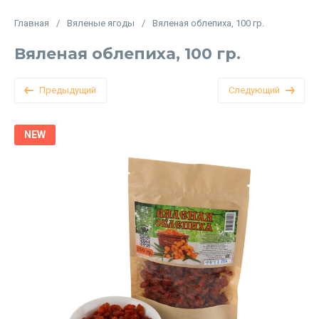
Главная
/
Вяленые ягоды
/
Вяленая облепиха, 100 гр.
Вяленая облепиха, 100 гр.
Предыдущий
Следующий
NEW