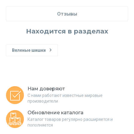
Отзывы
Находится в разделах
Вяленые шишки
Нам доверяют
С нами работают известные мировые
производители
Обновление каталога
Каталог товаров регулярно расширяется и
пополняется