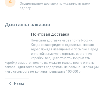
4
Осуществляем доставку по указанному вами
адресу
Доставка заказов
Почтовая доставка
Почтовая доставка через почту России.
Когда заказ придет в отделение, на ваш
адрес придет извещение о посылке. Перед
оплатой вы можете оценить состояние
коробки: вес, целостность. Вскрывать
коробку самостоятельно вы можете только после оплаты
заказа. Один заказ может содержать не больше 10 позиций
и его стоимость не должна превышать 100 000 р.
Назад