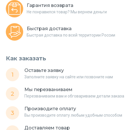
Гарантия возврата
Не понравился товар? Мы вернем деньги
Быстрая доставка
Быстрая доставка по всей территории России
Как заказать
Оставьте заявку
1
Заполните заявку на сайте или позвоните нам
Мы перезваниваем
2
Перезваниваем вам и обговариваем детали заказа
Производите оплату
3
Вы производите оплату любым удобным способом
Доставляем товар