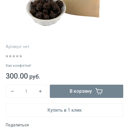
Артикул:
нет
Как конфетки!
300.00
руб.
В корзину
Купить в 1 клик
Поделиться