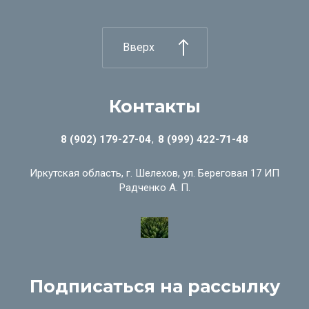
Вверх
Контакты
8 (902) 179-27-04
8 (999) 422-71-48
Иркутская область, г. Шелехов, ул. Береговая 17 ИП
Радченко А. П.
Подписаться на рассылку