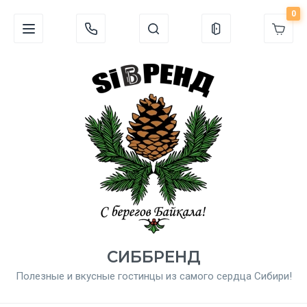
0
СИББРЕНД
Полезные и вкусные гостинцы из самого сердца Сибири!