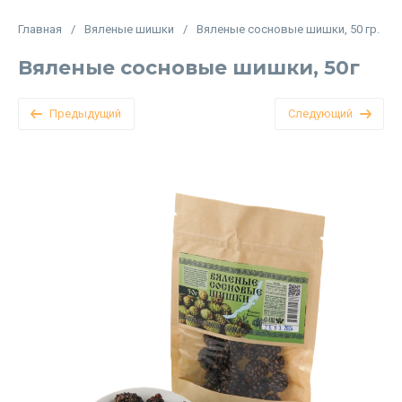
Главная
/
Вяленые шишки
/
Вяленые сосновые шишки, 50 гр.
Вяленые сосновые шишки, 50г
Предыдущий
Следующий